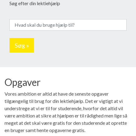
Søg efter din lektiehjælp
Søg »
Opgaver
Vores ambition er altid at have de seneste opgaver
tilgængelig til brug for din lektiehjælp. Det er vigtigt at vi
understrege at vi er til for studerende, hvorfor det altid vil
være ambition at sikre at hjælpen er til rådighed men lige så
meget at det skal være gratis for den studerende at oprette
en bruger samt hente opgaverne gratis.