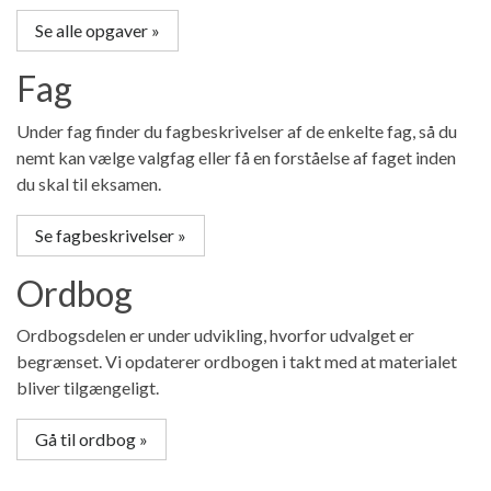
Se alle opgaver »
Fag
Under fag finder du fagbeskrivelser af de enkelte fag, så du
nemt kan vælge valgfag eller få en forståelse af faget inden
du skal til eksamen.
Se fagbeskrivelser »
Ordbog
Ordbogsdelen er under udvikling, hvorfor udvalget er
begrænset. Vi opdaterer ordbogen i takt med at materialet
bliver tilgængeligt.
Gå til ordbog »