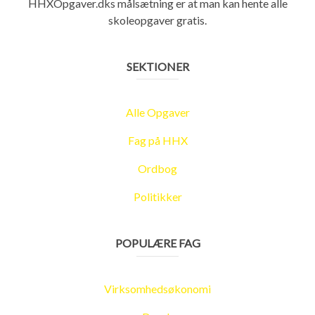
HHXOpgaver.dks målsætning er at man kan hente alle
skoleopgaver gratis.
SEKTIONER
Alle Opgaver
Fag på HHX
Ordbog
Politikker
POPULÆRE FAG
Virksomhedsøkonomi